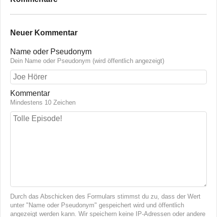
Neuer Kommentar
Name oder Pseudonym
Dein Name oder Pseudonym (wird öffentlich angezeigt)
Kommentar
Mindestens 10 Zeichen
Durch das Abschicken des Formulars stimmst du zu, dass der Wert
unter "Name oder Pseudonym" gespeichert wird und öffentlich
angezeigt werden kann. Wir speichern keine IP-Adressen oder andere