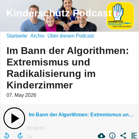
Kinderschutz Podcast
Startseite
Archiv
Über diesen Podcast
Im Bann der Algorithmen:
Extremismus und
Radikalisierung im
Kinderzimmer
07. May 2026
Im Bann der Algorithmen: Extremismus und Radikalisierung im Kinderzimmer
00:00:00