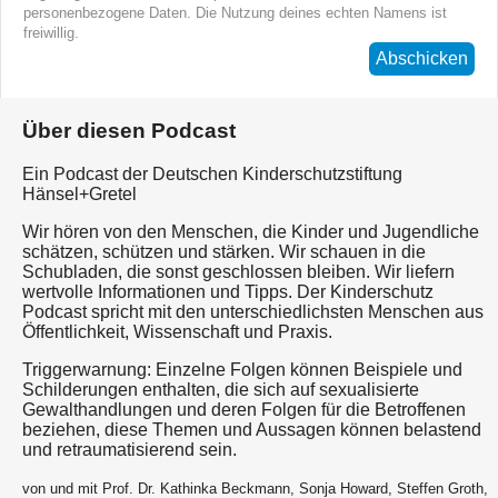
personenbezogene Daten. Die Nutzung deines echten Namens ist
freiwillig.
Abschicken
Über diesen Podcast
Ein Podcast der Deutschen Kinderschutzstiftung
Hänsel+Gretel
Wir hören von den Menschen, die Kinder und Jugendliche
schätzen, schützen und stärken. Wir schauen in die
Schubladen, die sonst geschlossen bleiben. Wir liefern
wertvolle Informationen und Tipps. Der Kinderschutz
Podcast spricht mit den unterschiedlichsten Menschen aus
Öffentlichkeit, Wissenschaft und Praxis.
Triggerwarnung: Einzelne Folgen können Beispiele und
Schilderungen enthalten, die sich auf sexualisierte
Gewalthandlungen und deren Folgen für die Betroffenen
beziehen, diese Themen und Aussagen können belastend
und retraumatisierend sein.
von und mit Prof. Dr. Kathinka Beckmann, Sonja Howard, Steffen Groth,